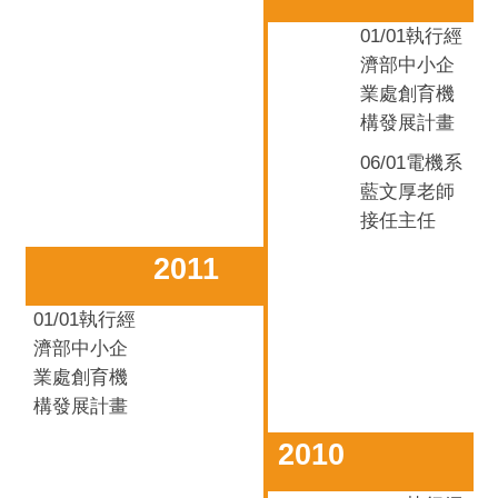
01/01
執行經
濟部中小企
業處創育機
構發展計畫
06/01電機系
藍文厚老師
接任主任
2011
01/01
執行經
濟部中小企
業處創育機
構發展計畫
2010