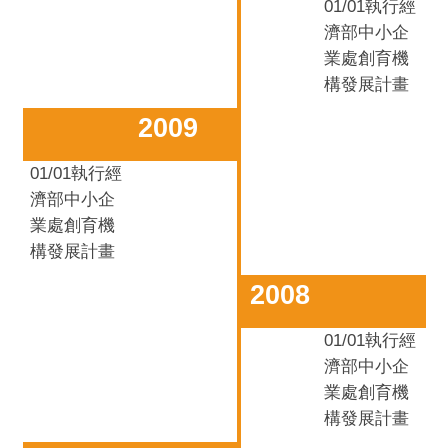
01/01
執行經
濟部中小企
業處創育機
構發展計畫
2009
01/01
執行經
濟部中小企
業處創育機
構發展計畫
2008
01/01
執行經
濟部中小企
業處創育機
構發展計畫