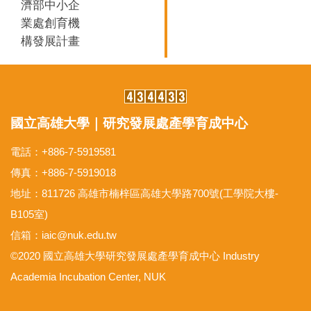
濟部中小企
業處創育機
構發展計畫
國立高雄大學｜研究發展處產學育成中心
電話
：
+886-7-5919581
傳真
：
+886-7-5919018
地址
：
811726 高雄市楠梓區高雄大學路700號(工學院大樓-
B105室)
信箱：iaic@nuk.edu.tw
©2020 國立高雄大學研究發展處產學育成中心 Industry
Academia Incubation Center, NUK