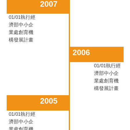
2007
01/01
執行經
濟部中小企
業處創育機
構發展計畫
2006
01/01
執行經
濟部中小企
業處創育機
構發展計畫
2005
01/01
執行經
濟部中小企
業處創育機