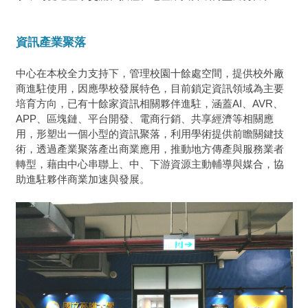
資訊產業聚落
中心在本校全力支持下，管理校園十餘處空間，提供校外廠
商進駐使用，因應學校發展特色，目前鎖定資訊領域為主要
培育方向，已有十餘家資訊相關夥伴進駐，涵蓋AI、AVR、
APP、區塊鏈、平台開發、電商行銷、共享經濟等相關應
用，形塑出一個小型的資訊聚落，利用學術提供前瞻關鍵技
術，透過產業聚落產出商業應用，推動地方傳產與服務業者
轉型，藉由中心串聯上、中、下游資源主動輔導與媒合，協
助進駐夥伴商業加速與發展。